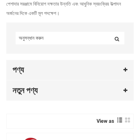
পেশাদার সরঞ্জামে বিনিয়োগ দক্ষতার উন্নতি এবং আধুনিক স্বয়ংক্রিয় উত্পাদন
অর্জনের দিকে একটি মূল পদক্ষেপ।
পণ্য
নতুন পণ্য
View as