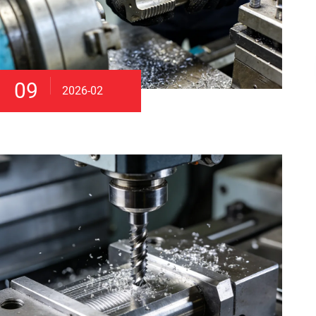
09
2026-02