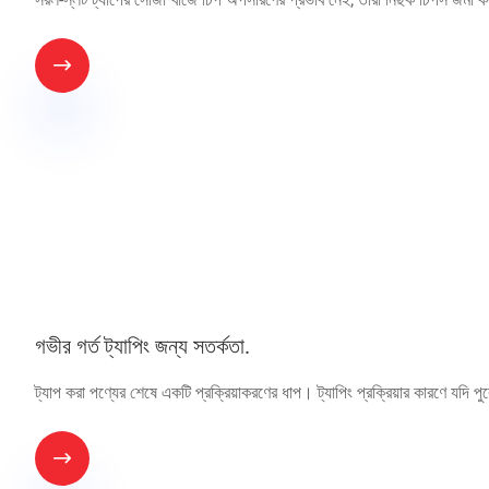

গভীর গর্ত ট্যাপিং জন্য সতর্কতা.
ট্যাপ করা পণ্যের শেষে একটি প্রক্রিয়াকরণের ধাপ। ট্যাপিং প্রক্রিয়ার কারণে যদি পুর
