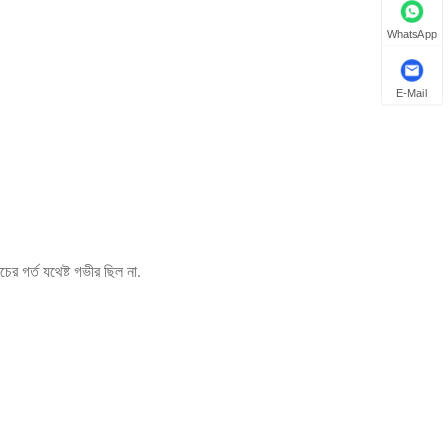
WhatsApp
E-Mail
চের গর্ত যথেষ্ট গভীর ছিল না.