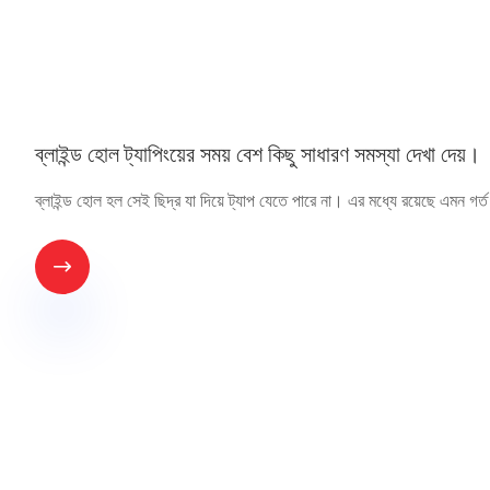
ব্লাইন্ড হোল ট্যাপিংয়ের সময় বেশ কিছু সাধারণ সমস্যা দেখা দেয়।
ব্লাইন্ড হোল হল সেই ছিদ্র যা দিয়ে ট্যাপ যেতে পারে না। এর মধ্যে রয়েছে এমন গর্ত 
