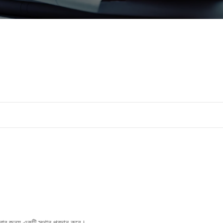
রার জন্য একটি স্থান প্রদান করে।