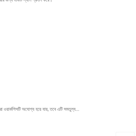
ো ওয়ার্কপিসটি অযোগ্য হয়ে যায়, তবে এটি সমতুল্য...