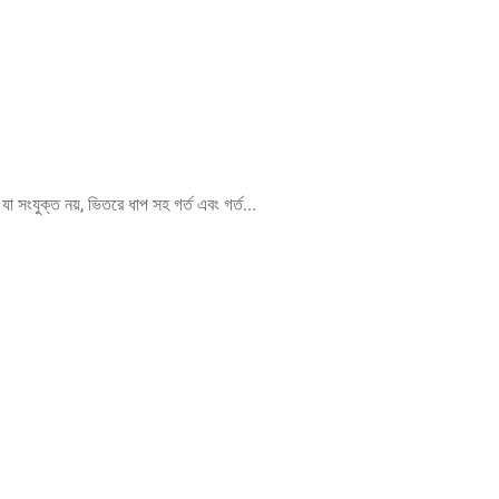
যা সংযুক্ত নয়, ভিতরে ধাপ সহ গর্ত এবং গর্ত...