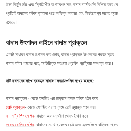
উচ্চ-নির্ভুল ছাঁচ এবং স্থিতিশীল অপারেশন সহ, বাদাম ফার্মারগুলি নিশ্চিত করে যে
প্রতিটি বাদামের ফাঁকা ব্যাচের পরে অভিন্ন আকার এবং নির্ভরযোগ্য মানের ব্যাচ
রয়েছে।
বাদাম উৎপাদন লাইনে বাদাম প্রাক্তন
একটি সাধারণ বাদাম উত্পাদন কারখানায়, বাদাম প্রাক্তন উত্পাদনের প্রথম স্তর।
বাদাম ফাঁকা গঠনের পরে, অতিরিক্ত সরঞ্জাম থ্রেডিং প্রক্রিয়া সম্পন্ন করে।
নাট ফরমারের সাথে ব্যবহৃত সাধারণ সরঞ্জামগুলির মধ্যে রয়েছে:
বাদাম প্রাক্তন - কোল্ড ফরজিং এর মাধ্যমে বাদাম ফাঁকা গঠন করে
বোল্ট প্রাক্তন
- কোল্ড ফোর্জিং এর মাধ্যমে বোল্ট ব্ল্যাঙ্ক গঠন করে
বাদাম ট্যাপিং মেশিন
- বাদামে অভ্যন্তরীণ থ্রেড তৈরি করে
থ্রেড রোলিং মেশিন
- বাদামের সাথে ব্যবহৃত বোল্ট এবং স্ক্রুগুলিতে বাহ্যিক থ্রেড