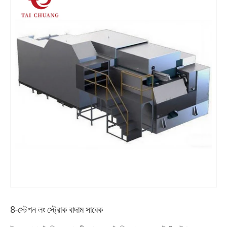
8-স্টেশন লং স্ট্রোক বাদাম সাবেক