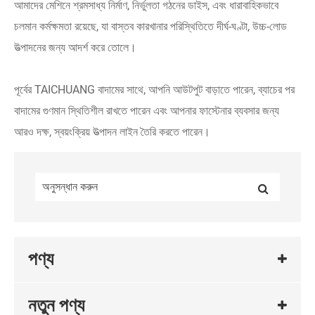
আমাদের মেশিনে শ্রমসাধ্য নির্মাণ, নির্ভুলতা গঠনের ডাইস, এবং ধারাবাহিকভাবে
চলমান কর্মক্ষমতা রয়েছে, যা বাস্তব কারখানার পরিস্থিতিতে দীর্ঘ-ঘণ্টা, উচ্চ-লোড
উত্পাদনের জন্য আদর্শ করে তোলে।
পূর্বের TAICHUANG বাদামের সাথে, আপনি আউটপুট বাড়াতে পারেন, ব্যাচের পর
বাদামের গুণমান স্থিতিশীল রাখতে পারেন এবং আপনার ফাস্টেনার ব্যবসার জন্য
আরও দক্ষ, স্বয়ংক্রিয় উত্পাদন লাইন তৈরি করতে পারেন।
পণ্য
নতুন পণ্য