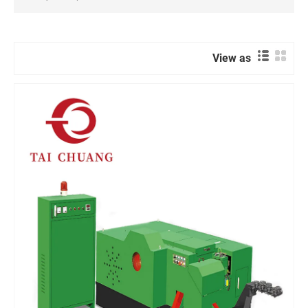
View as