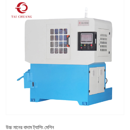
উচ্চ মানের বাদাম ট্যাপিং মেশিন