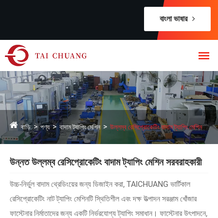
বাংলা ভাষার
বাড়ি
পণ্য
বাদাম ট্যাপিং মেশিন
উল্লম্ব রেসিপ্রোকেটিং বাদাম ট্যাপিং মেশিন
উন্নত উল্লম্ব রেসিপ্রোকেটিং বাদাম ট্যাপিং মেশিন সরবরাহকারী
উচ্চ-নির্ভুল বাদাম থ্রেডিংয়ের জন্য ডিজাইন করা, TAICHUANG ভার্টিকাল
রেসিপ্রোকেটিং নাট ট্যাপিং মেশিনটি স্থিতিশীল এবং দক্ষ উত্পাদন সরঞ্জাম খোঁজার
ফাস্টেনার নির্মাতাদের জন্য একটি নির্ভরযোগ্য ট্যাপিং সমাধান। ফাস্টেনার উৎপাদনে,