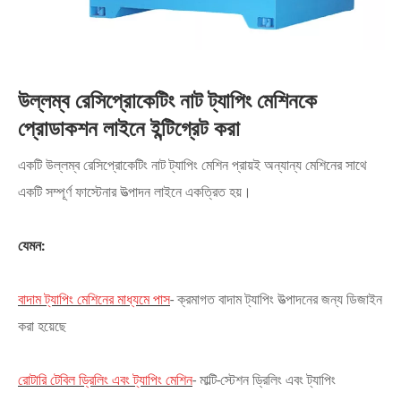
উল্লম্ব রেসিপ্রোকেটিং নাট ট্যাপিং মেশিনকে
প্রোডাকশন লাইনে ইন্টিগ্রেট করা
একটি উল্লম্ব রেসিপ্রোকেটিং নাট ট্যাপিং মেশিন প্রায়ই অন্যান্য মেশিনের সাথে
একটি সম্পূর্ণ ফাস্টেনার উত্পাদন লাইনে একত্রিত হয়।
যেমন:
বাদাম ট্যাপিং মেশিনের মাধ্যমে পাস
- ক্রমাগত বাদাম ট্যাপিং উত্পাদনের জন্য ডিজাইন
করা হয়েছে
রোটারি টেবিল ড্রিলিং এবং ট্যাপিং মেশিন
- মাল্টি-স্টেশন ড্রিলিং এবং ট্যাপিং