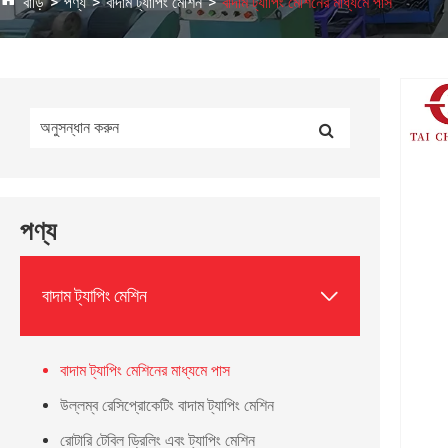
বাড়ি
পণ্য
বাদাম ট্যাপিং মেশিন
বাদাম ট্যাপিং মেশিনের মাধ্যমে পাস
পণ্য

বাদাম ট্যাপিং মেশিন
বাদাম ট্যাপিং মেশিনের মাধ্যমে পাস
উল্লম্ব রেসিপ্রোকেটিং বাদাম ট্যাপিং মেশিন
রোটারি টেবিল ড্রিলিং এবং ট্যাপিং মেশিন