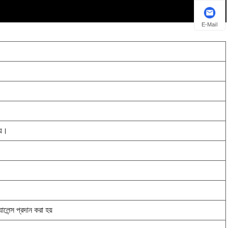
E-Mail
য়।
ন্স প্রদান করা হয়