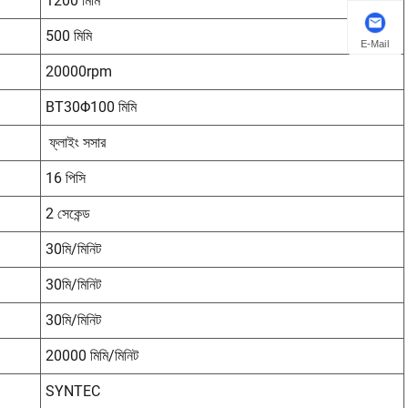
1200 মিমি
500 মিমি
E-Mail
20000rpm
BT30Φ100 মিমি
ফ্লাইং সসার
16 পিসি
2 সেকেন্ড
30মি/মিনিট
30মি/মিনিট
30মি/মিনিট
20000 মিমি/মিনিট
SYNTEC