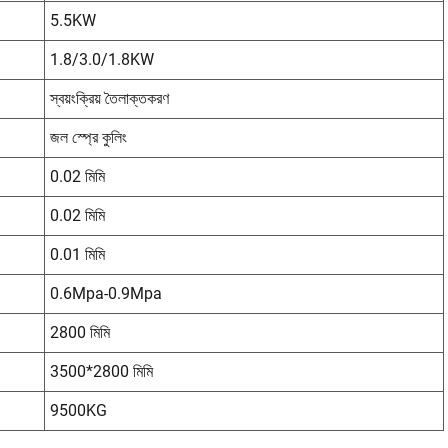
5.5KW
1.8/3.0/1.8KW
স্বয়ংক্রিয় তৈলাক্তকরণ
জল স্প্রে কুলিং
0.02 মিমি
0.02 মিমি
0.01 মিমি
0.6Mpa-0.9Mpa
2800 মিমি
3500*2800 মিমি
9500KG