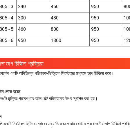
 805 - 3
240
450
950
80
 805 - 4
300
480
950
10
 805 - 5
460
800
950
10
 805 - 6
950
1800
950
12
ত তাপ চিকিত্সা প্রক্রিয়া
 ফার্নেস একটি অবিচ্ছিন্ন পরিবাহক-ভিত্তিক সিস্টেমের মাধ্যমে তাপ চিকিত্সা করে।
দান লোড হচ্ছে
গুলি চুল্লির প্রবেশপথে জাল বেল্ট পরিবাহকের উপর স্থাপন করা হয়।
ন
ি একটি নিয়ন্ত্রিত হিটিং চেম্বারের মধ্য দিয়ে চলে যায় যেখানে প্রয়োজনীয় তাপ চিকিত্সা প্র