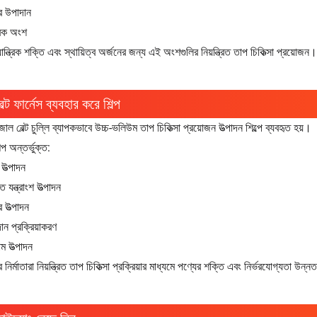
যার উপাদান
্রিক অংশ
ান্ত্রিক শক্তি এবং স্থায়িত্ব অর্জনের জন্য এই অংশগুলির নিয়ন্ত্রিত তাপ চিকিত্সা প্রয়োজন।
ল্ট ফার্নেস ব্যবহার করে শিল্প
াল বেল্ট চুল্লি ব্যাপকভাবে উচ্চ-ভলিউম তাপ চিকিত্সা প্রয়োজন উত্পাদন শিল্পে ব্যবহৃত হয়।
্প অন্তর্ভুক্ত:
 উত্পাদন
ত যন্ত্রাংশ উত্পাদন
ার উত্পাদন
ান প্রক্রিয়াকরণ
জাম উত্পাদন
র নির্মাতারা নিয়ন্ত্রিত তাপ চিকিত্সা প্রক্রিয়ার মাধ্যমে পণ্যের শক্তি এবং নির্ভরযোগ্যতা উন