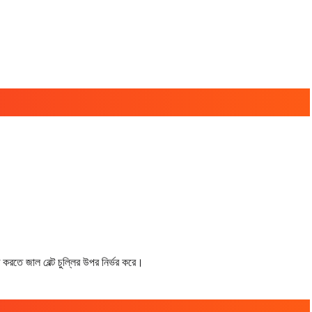
্নত করতে জাল বেল্ট চুল্লির উপর নির্ভর করে।