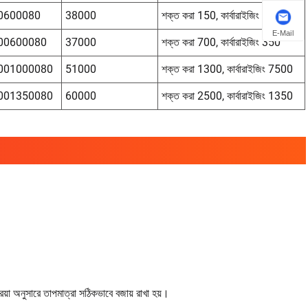
0600080
38000
শক্ত করা 150, কার্বারাইজিং 60
E-Mail
00600080
37000
শক্ত করা 700, কার্বারাইজিং 350
001000080
51000
শক্ত করা 1300, কার্বারাইজিং 7500
001350080
60000
শক্ত করা 2500, কার্বারাইজিং 1350
ক্রিয়া অনুসারে তাপমাত্রা সঠিকভাবে বজায় রাখা হয়।