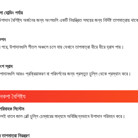
া হোল্ডিং পর্যায়
পাদান বৈশিষ্ট্য অর্জনের জন্য অংশগুলি একটি নিয়ন্ত্রিত সময়ের জন্য নির্দিষ্ট তাপমাত্রায় থা
কশন
 পরে, উপাদানগুলি শীতল অঞ্চলে চলে যায় যেখানে তাপমাত্রা ধীরে ধীরে হ্রাস পায়।
অংশ স্রাব
াদানগুলি আরও প্রক্রিয়াকরণ বা পরিদর্শনের জন্য প্রস্তুত চুল্লি থেকে প্রস্থান করে।
 নকশা বৈশিষ্ট্য
 পরিবাহক সিস্টেম
সই ধাতব জাল বেল্ট চুল্লি চেম্বারের মাধ্যমে অবিচ্ছিন্নভাবে উপাদান পরিবহন করে।
 তাপমাত্রা নিয়ন্ত্রণ